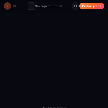
Sin reproducción
Probar gratis