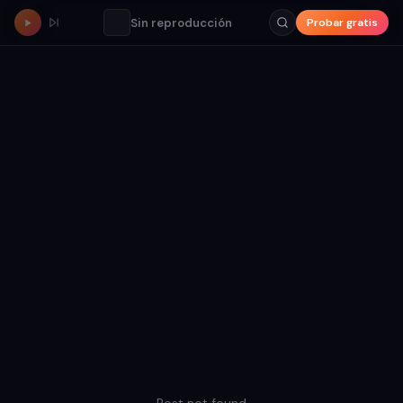
Sin reproducción
Probar gratis