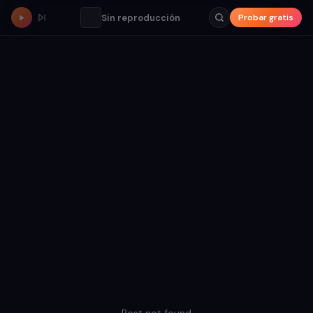
Sin reproducción
Probar gratis