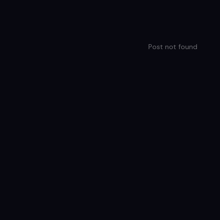
Post not found