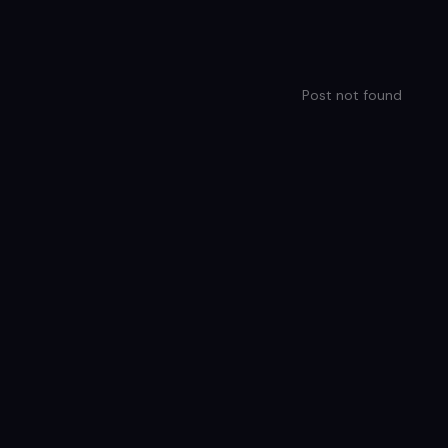
Post not found