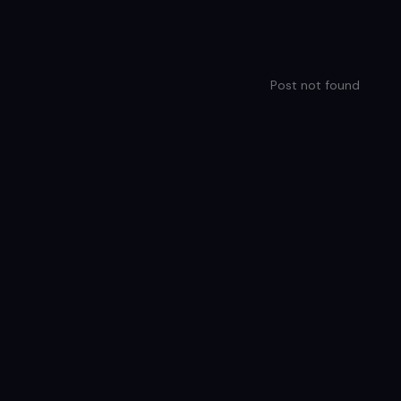
Post not found