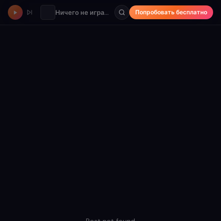
Ничего не играет
Попробовать бесплатно