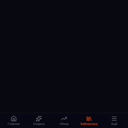
Главная
Создать
Обзор
Библиотека
Ещё