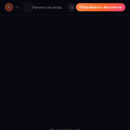
Ничего не играет
Попробовать бесплатно