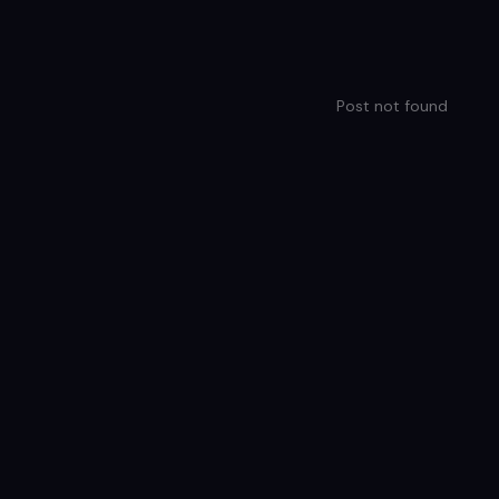
Post not found