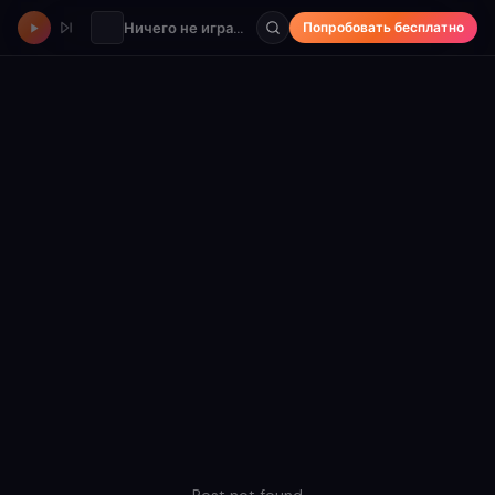
Ничего не играет
Попробовать бесплатно