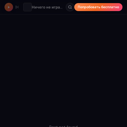
Ничего не играет
Попробовать бесплатно