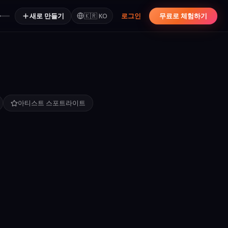
새로 만들기
🇰🇷
KO
로그인
무료로 체험하기
아티스트 스포트라이트