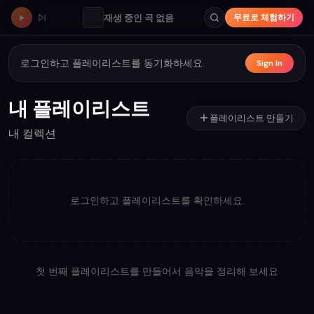
재생 중인 곡 없음
무료로 체험하기
로그인하고 플레이리스트를 동기화하세요.
Sign In
내 플레이리스트
플레이리스트 만들기
내 컬렉션
로그인하고 플레이리스트를 확인하세요.
첫 번째 플레이리스트를 만들어서 음악을 정리해 보세요