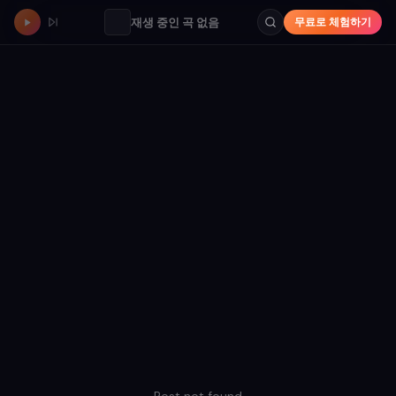
재생 중인 곡 없음
무료로 체험하기