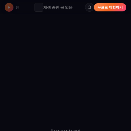
재생 중인 곡 없음
무료로 체험하기