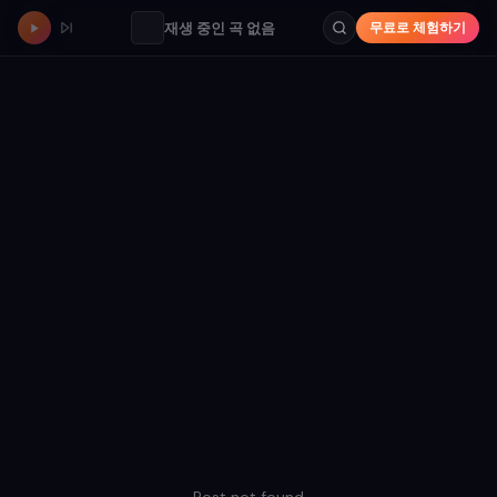
재생 중인 곡 없음
무료로 체험하기