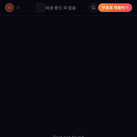
재생 중인 곡 없음
무료로 체험하기