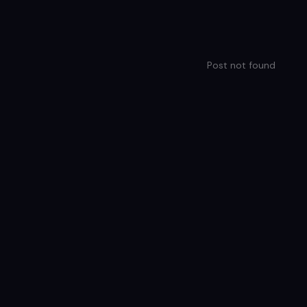
Post not found