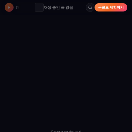
재생 중인 곡 없음
무료로 체험하기