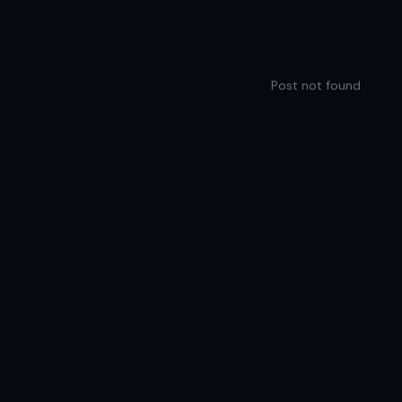
Post not found