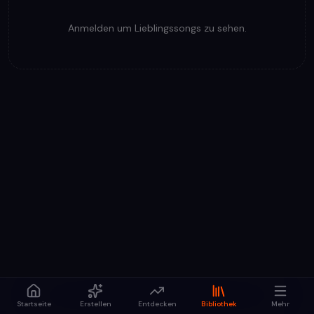
Anmelden um Lieblingssongs zu sehen.
Startseite
Erstellen
Entdecken
Bibliothek
Mehr