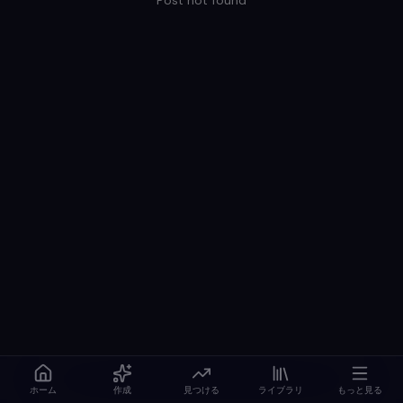
Post not found
ホーム
作成
見つける
ライブラリ
もっと見る