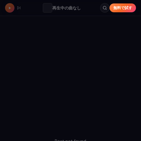
再生中の曲なし
無料で試す