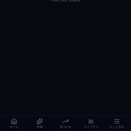
Post not found
ホーム
作成
見つける
ライブラリ
もっと見る