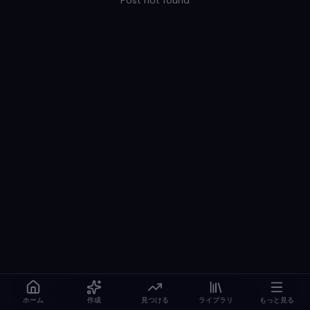
Post not found
ホーム
作成
見つける
ライブラリ
もっと見る