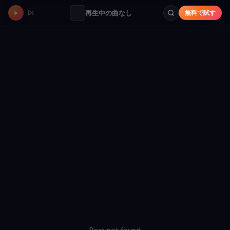
再生中の曲なし
無料で試す