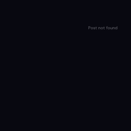
Post not found