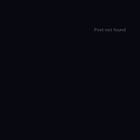
Post not found