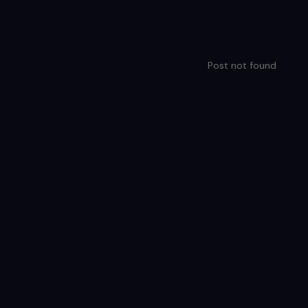
Post not found